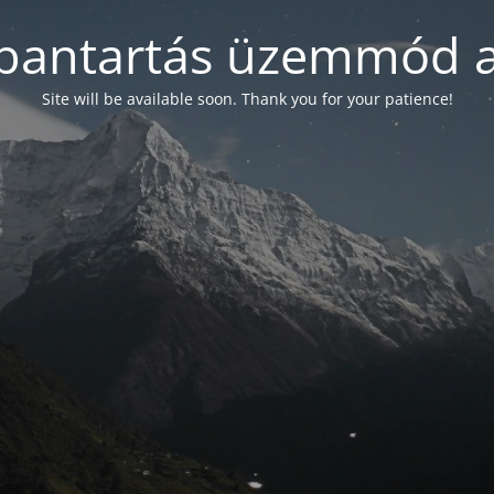
bantartás üzemmód a
Site will be available soon. Thank you for your patience!