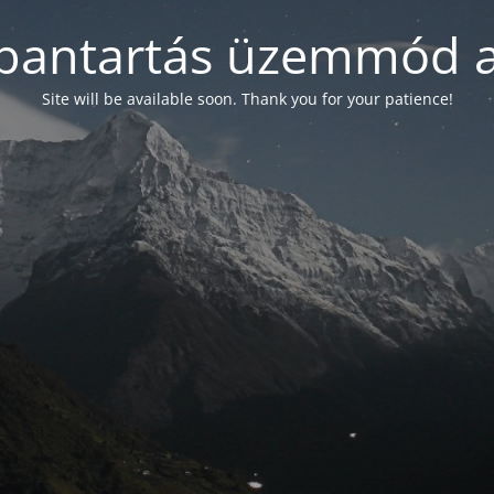
bantartás üzemmód a
Site will be available soon. Thank you for your patience!